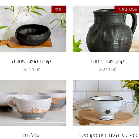
הנמכר ביותר
חדש
תצוגה מהירה
תצוגה מהירה
קנקן שחור ייחודי
קערת הגשה שחורה
מחיר
מחיר
תצוגה מהירה
תצוגה מהירה
ספל קערה עם ידית מקרמיקה
ספל תה