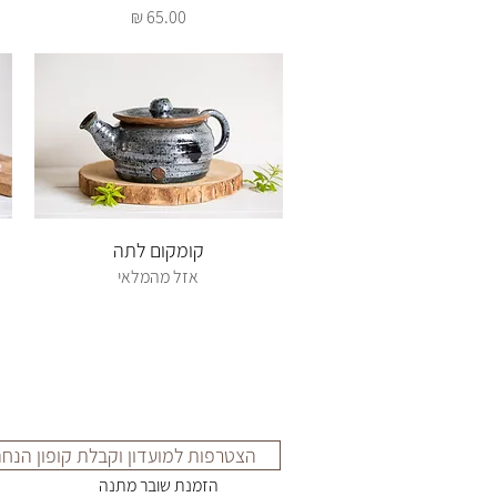
מחיר
תצוגה מהירה
קומקום לתה
אזל מהמלאי
הצטרפות למועדון וקבלת קופון הנח
הזמנת שובר מתנה