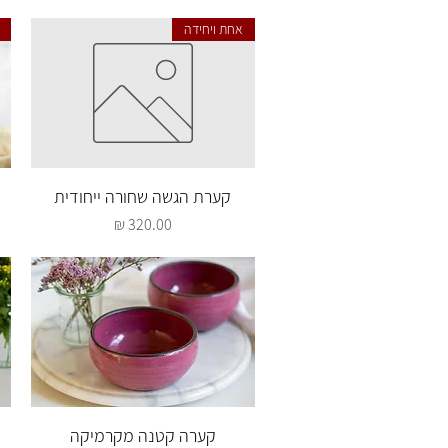
אחת ויחידה
תצוגה מהירה
קערת הגשה שחורה ייחודית
מחיר
תצוגה מהירה
קערה קטנה מקרמיקה