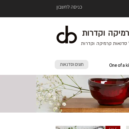
כניסה לחשבון
רמיקה וקדרות
 סדנאות קרמיקה וקדרות
חוגים וסדנאות
One of a k