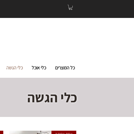
כל המוצרים
כלי אוכל
כלי הגשה
כלי הגשה