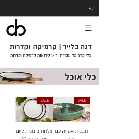
דנה בלייר | קרמיקה וקדרות
כלי קרמיקה עבודת יד \\ סדנאות קרמיקה וקדרות
כלי אוכל
SALE
SALE
תבנית אפייה עם
צלחת בינונית ליום