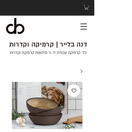
דנה בלייר | קרמיקה וקדרות
כלי קרמיקה עבודת יד \\ סדנאות קרמיקה וקדרות