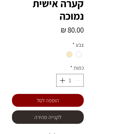
קערה אישית
נמוכה
מחיר
צבע
*
כמות
*
הוספה לסל
לקנייה מהירה