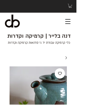
דנה בלייר | קרמיקה וקדרות
כלי קרמיקה עבודת יד \\ סדנאות קרמיקה וקדרות