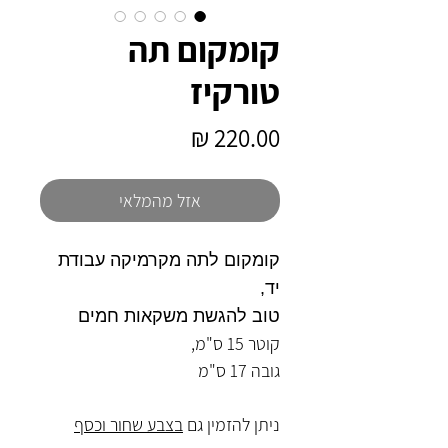
קומקום תה
טורקיז
מחיר
אזל מהמלאי
קומקום לתה מקרמיקה עבודת
יד,
טוב להגשת משקאות חמים
קוטר 15 ס"מ,
גובה 17 ס"מ
ניתן להזמין גם
בצבע שחור וכסף