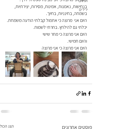
הגיגים
בנחישות, נאמנות, אמינות, מסירות, יצירתיות, 
ירידים
בשמחה, בחינניות, בחיוך.
היום אני  מרוצה כי אתמול קבלתי הודעה משמחת. 
יכלתי גם להילחץ. בחרתי לשמוח.
היום אני מרוצה כי מחר שישי
והיום חמישי.
היום אני מרוצה כי אני מרוצה
הצג הכול
פוסטים אחרונים