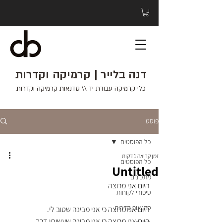
דנה בלייר | קרמיקה וקדרות
כלי קרמיקה עבודת יד \\ סדנאות קרמיקה וקדרות
פוסט
כל הפוסטים
זמן קריאה 1 דקות
כל הפוסטים
Untitled
מתכונים
היום אני מרוצה
סיפורי לקוחות
סדנאות קדרות
היום אני מרוצה כי אני מבינה שטוב לי.
היום אני מרוצה כי אני מבינה שעשיתי דרך.