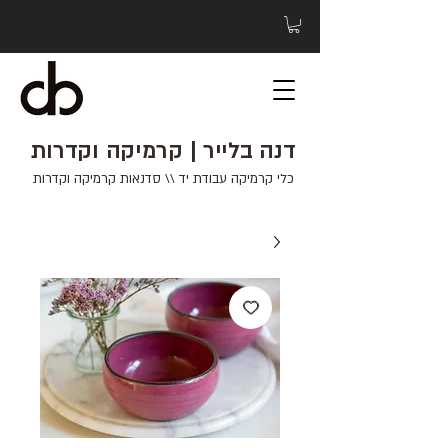
דנה בלייר | קרמיקה וקדרות
כלי קרמיקה עבודת יד \\ סדנאות קרמיקה וקדרות