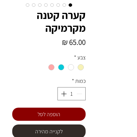
קערה קטנה
מקרמיקה
מחיר
צבע
*
כמות
*
הוספה לסל
לקנייה מהירה