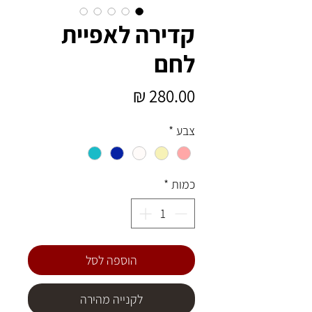
קדירה לאפיית
לחם
מחיר
צבע
*
כמות
*
הוספה לסל
לקנייה מהירה