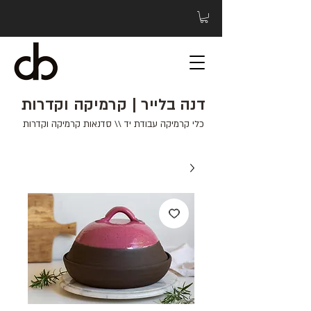
דנה בלייר | קרמיקה וקדרות
כלי קרמיקה עבודת יד \\ סדנאות קרמיקה וקדרות