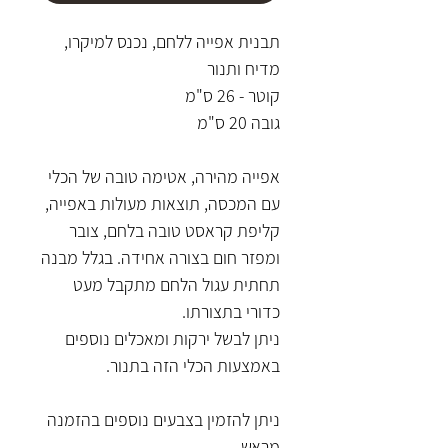
תבנית אפייה ללחם, נכנס למיקרו,
מדיח ותנור
קוטר - 26 ס"מ
גובה 20 ס"מ
אפייה מהירה, אטימה טובה של הכלי
עם המכסה, תוצאות מעולות באפייה,
קליפת קראסט טובה בלחם, צובר
ומפזר חום בצורה אחידה. בגלל מבנה
תחתית עגול הלחם מתקבל מעט
כדורי בתצורתו.
ניתן לבשל ירקות ומאכלים נוספים
באמצעות הכלי הזה בתנור.
ניתן להזמין בצבעים נוספים בהזמנה
מראש