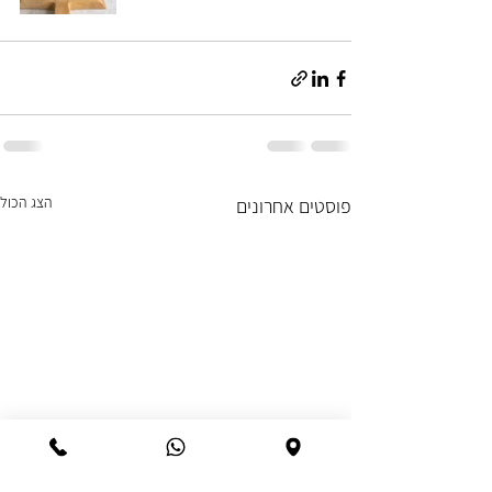
הצג הכול
פוסטים אחרונים