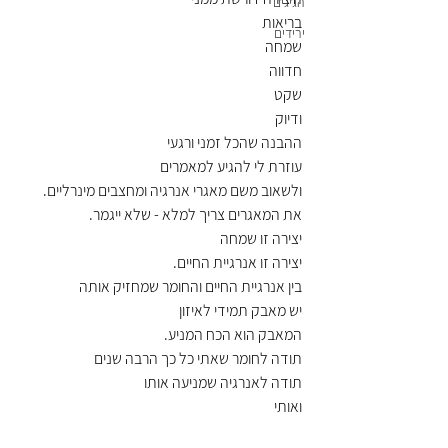
הגיגים
בריאות
ירידים
שמחה
חדווה
שקט
ודיוק
ההבנה שהכל זמני ורגעי
עוזרת לי להגיע למאמרים
ולשאוב משם מאגרי אנרגיה ומחצבים מינרליים.
את המאגרים צריך למלא - שלא ייגמר.
יצירה זו שמחה
יצירה זו אנרגיית החיים.
בין אנרגיית החיים והחומר שמחזיק אותה
יש מאבק תמידי לאיזון
המאבק הוא הכח המניע.
תודה לחומר שאתי כל כך הרבה שנים
תודה לאנרגיה שמניעה אותו
ואותי