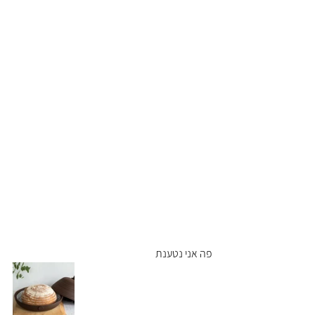
פה אני נטענת