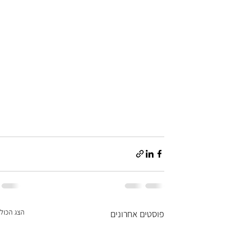
הצג הכול
פוסטים אחרונים