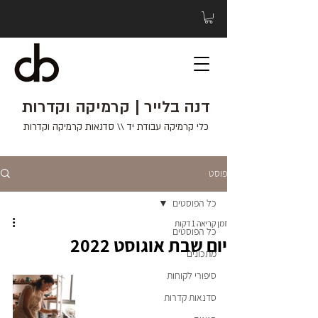
דנה בלייר | קרמיקה וקדרות
כלי קרמיקה עבודת יד \\ סדנאות קרמיקה וקדרות
פוסט
כל הפוסטים
זמן קריאה 1 דקות
כל הפוסטים
יום שבת אוגוסט 2022
מתכונים
סיפורי לקוחות
סדנאות קדרות